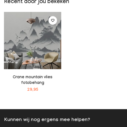
Recent door jou bekeken
Crane mountain vlies
fotobehang
29,95
Kunnen wij nog ergens mee helpen?