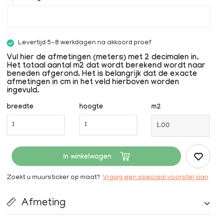
Levertijd 5-8 werkdagen na akkoord proef
Vul hier de afmetingen (meters) met 2 decimalen in.
Het totaal aantal m2 dat wordt berekend wordt naar
beneden afgerond. Het is belangrijk dat de exacte
afmetingen in cm in het veld hierboven worden
ingevuld.
breedte
hoogte
m2
In winkelwagen
Zoekt u muursticker op maat?
Vraag een speciaal voorstel aan
Afmeting