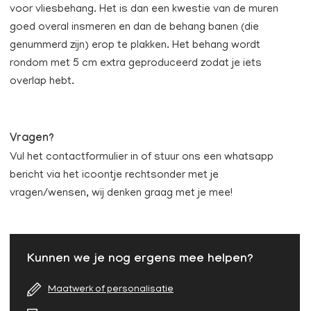
voor vliesbehang. Het is dan een kwestie van de muren
goed overal insmeren en dan de behang banen (die
genummerd zijn) erop te plakken. Het behang wordt
rondom met 5 cm extra geproduceerd zodat je iets
overlap hebt.
Vragen?
Vul het contactformulier in of stuur ons een whatsapp
bericht via het icoontje rechtsonder met je
vragen/wensen, wij denken graag met je mee!
Kunnen we je nog ergens mee helpen?
Maatwerk of personalisatie