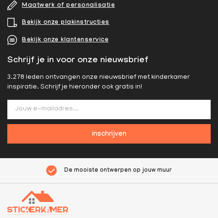
Maatwerk of personalisatie
Bekijk onze plakinstructies
Bekijk onze klantenservice
Schrijf je in voor onze nieuwsbrief
3.278 leden ontvangen onze nieuwsbrief met kinderkamer
inspiratie. Schrijf je hieronder ook gratis in!
inschrijven
De mooiste ontwerpen op jouw muur