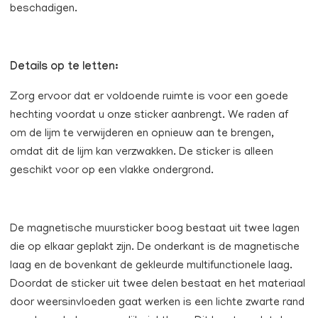
beschadigen.
Details op te letten:
Zorg ervoor dat er voldoende ruimte is voor een goede
hechting voordat u onze sticker aanbrengt. We raden af ​​
om de lijm te verwijderen en opnieuw aan te brengen,
omdat dit de lijm kan verzwakken. De sticker is alleen
geschikt voor op een vlakke ondergrond.
De magnetische muursticker boog bestaat uit twee lagen
die op elkaar geplakt zijn. De onderkant is de magnetische
laag en de bovenkant de gekleurde multifunctionele laag.
Doordat de sticker uit twee delen bestaat en het materiaal
door weersinvloeden gaat werken is een lichte zwarte rand