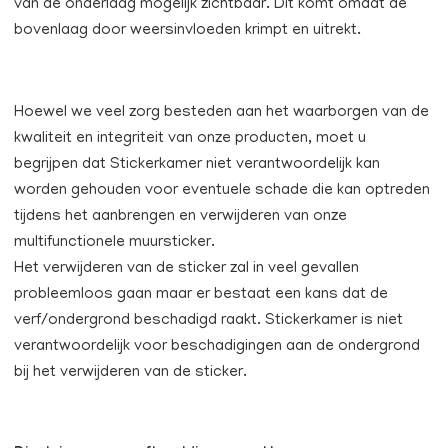
van de onderlaag mogelijk zichtbaar. Dit komt omdat de
bovenlaag door weersinvloeden krimpt en uitrekt.
Hoewel we veel zorg besteden aan het waarborgen van de
kwaliteit en integriteit van onze producten, moet u
begrijpen dat Stickerkamer niet verantwoordelijk kan
worden gehouden voor eventuele schade die kan optreden
tijdens het aanbrengen en verwijderen van onze
multifunctionele muursticker.
Het verwijderen van de sticker zal in veel gevallen
probleemloos gaan maar er bestaat een kans dat de
verf/ondergrond beschadigd raakt. Stickerkamer is niet
verantwoordelijk voor beschadigingen aan de ondergrond
bij het verwijderen van de sticker.