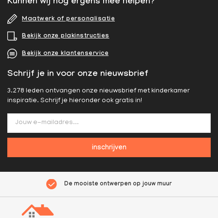
Kunnen wij nog ergens mee helpen?
Maatwerk of personalisatie
Bekijk onze plakinstructies
Bekijk onze klantenservice
Schrijf je in voor onze nieuwsbrief
3.278 leden ontvangen onze nieuwsbrief met kinderkamer
inspiratie. Schrijf je hieronder ook gratis in!
inschrijven
De mooiste ontwerpen op jouw muur