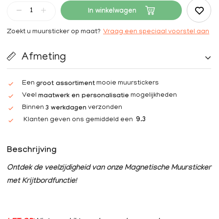
In winkelwagen
Zoekt u muursticker op maat?
Vraag een speciaal voorstel aan
Afmeting
Een
mooie muurstickers
groot assortiment
Veel
mogelijkheden
maatwerk en personalisatie
Binnen
verzonden
3 werkdagen
Klanten geven ons gemiddeld een
9.3
Beschrijving
Ontdek de veelzijdigheid van onze Magnetische Muursticker
met Krijtbordfunctie!