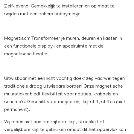
Zelfklevend: Gemakkelijk te installeren en op maat te
snijden met een scherp hobbymesje.
Magnetisch: Transformeer je muren, deuren en kasten in
een functionele display- en speelruimte met de
magnetische functie.
Uitwisbaar met een licht vochtig doek: zeg vaarwel tegen
traditionele droog uitwisbare borden! Onze magnetische
muursticker biedt flexibiliteit voor notities, krabbels en
schema's. Geschikt voor magneten,, krijtstift, stiften (niet
permanent).
Wij raden niet aan om krijtbord krijt, stoepkrijt of
vergelijkbare krijt te gebruiken omdat dit het oppervlak kan