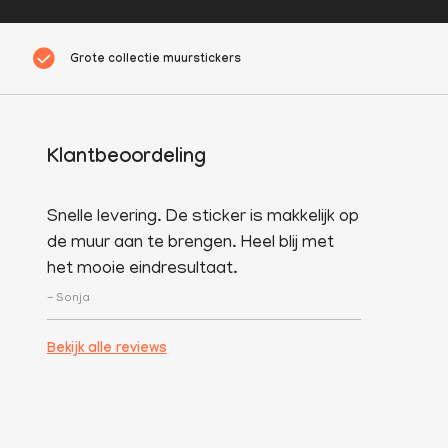
Grote collectie muurstickers
Klantbeoordeling
Snelle levering. De sticker is makkelijk op
de muur aan te brengen. Heel blij met
het mooie eindresultaat.
- Sonja
Bekijk alle reviews