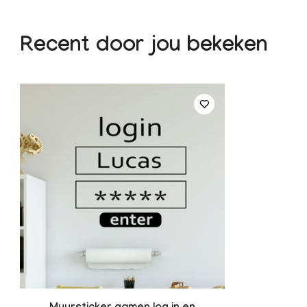
Recent door jou bekeken