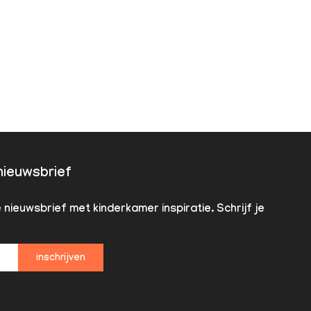
 nieuwsbrief
nieuwsbrief met kinderkamer inspiratie. Schrijf je
inschrijven