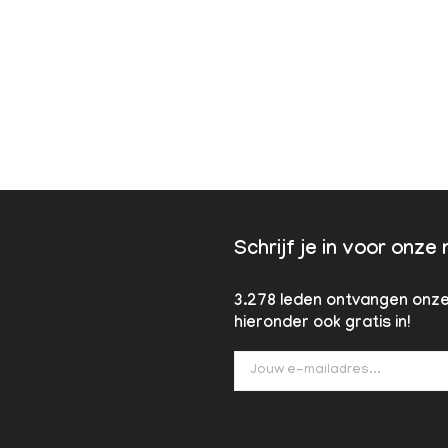
Schrijf je in voor onze
3.278 leden ontvangen onze 
hieronder ook gratis in!