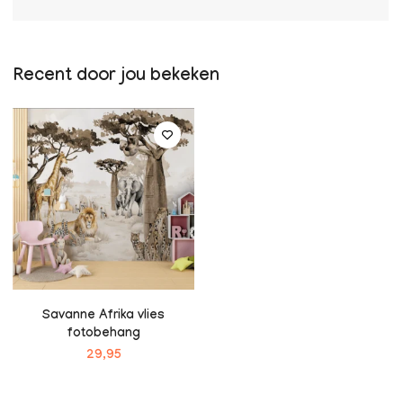
Recent door jou bekeken
Savanne Afrika vlies
fotobehang
29,95