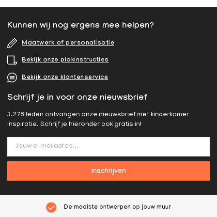
Kunnen wij nog ergens mee helpen?
Maatwerk of personalisatie
Bekijk onze plakinstructies
Bekijk onze klantenservice
Schrijf je in voor onze nieuwsbrief
3.278 leden ontvangen onze nieuwsbrief met kinderkamer
inspiratie. Schrijf je hieronder ook gratis in!
inschrijven
De mooiste ontwerpen op jouw muur