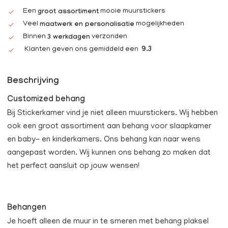
Een
mooie muurstickers
groot assortiment
Veel
mogelijkheden
maatwerk en personalisatie
Binnen
verzonden
3 werkdagen
Klanten geven ons gemiddeld een
9.3
Beschrijving
Customized behang
Bij Stickerkamer vind je niet alleen muurstickers. Wij hebben
ook een groot assortiment aan behang voor slaapkamer
en baby- en kinderkamers. Ons behang kan naar wens
aangepast worden. Wij kunnen ons behang zo maken dat
het perfect aansluit op jouw wensen!
Behangen
Je hoeft alleen de muur in te smeren met behang plaksel