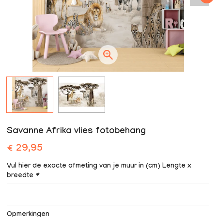
Savanne Afrika vlies fotobehang
€ 29,95
Vul hier de exacte afmeting van je muur in (cm) Lengte x
breedte
*
Opmerkingen