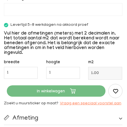
Levertijd 5-8 werkdagen na akkoord proef
Vul hier de afmetingen (meters) met 2 decimalen in.
Het totaal aantal m2 dat wordt berekend wordt naar
beneden afgerond. Het is belangrijk dat de exacte
afmetingen in cm in het veld hierboven worden
ingevuld.
breedte
hoogte
m2
In winkelwagen
Zoekt u muursticker op maat?
Vraag een speciaal voorstel aan
Afmeting