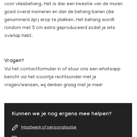
voor vliesbehang. Het is dan een kwestie van de muren
goed overal insmeren en dan de behang banen (die
genummerd zijn) erop te plakken. Het behang wordt
rondom met 5 cm extra geproduceerd zodat je iets
overlap hebt.
Vragen?
Vul het contactformulier in of stuur ons een whatsapp
bericht via het icoontje rechtsonder met je
vragen/wensen, wij denken graag met je mee!
Kunnen we je nog ergens mee helpen?
Maatwerk of personalisatie