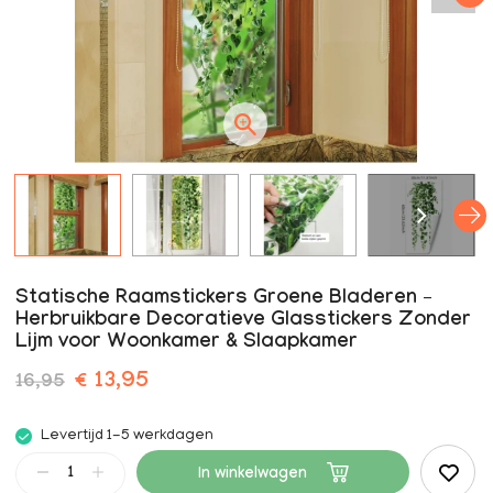
Statische Raamstickers Groene Bladeren –
Herbruikbare Decoratieve Glasstickers Zonder
Lijm voor Woonkamer & Slaapkamer
€ 13,95
16,95
Levertijd 1-5 werkdagen
In winkelwagen