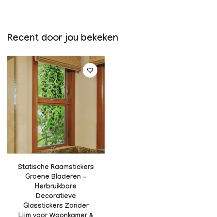
Recent door jou bekeken
Statische Raamstickers
Groene Bladeren –
Herbruikbare
Decoratieve
Glasstickers Zonder
Lijm voor Woonkamer &