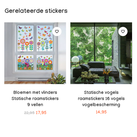
Gerelateerde stickers
Bloemen met vlinders
Statische vogels
Statische raamstickers
raamstickers 16 vogels
9 vellen
vogelbescherming
14,95
22,95
17,95