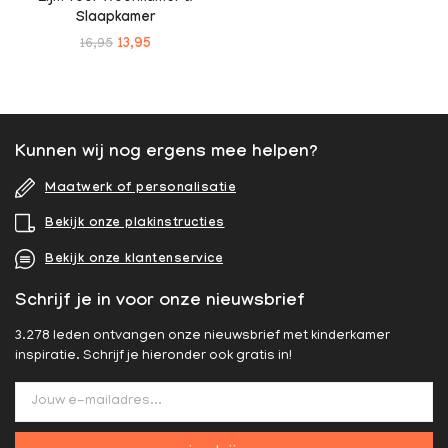
Slaapkamer
16,95
13,95
Kunnen wij nog ergens mee helpen?
Maatwerk of personalisatie
Bekijk onze plakinstructies
Bekijk onze klantenservice
Schrijf je in voor onze nieuwsbrief
3.278 leden ontvangen onze nieuwsbrief met kinderkamer
inspiratie. Schrijf je hieronder ook gratis in!