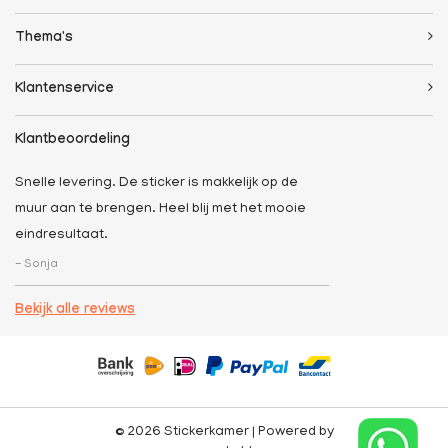
Thema's
Klantenservice
Klantbeoordeling
Snelle levering. De sticker is makkelijk op de
muur aan te brengen. Heel blij met het mooie
eindresultaat.
- Sonja
Bekijk alle reviews
© 2026 Stickerkamer | Powered by