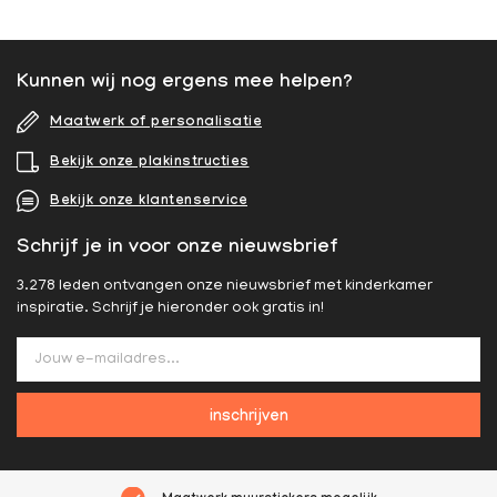
Kunnen wij nog ergens mee helpen?
Maatwerk of personalisatie
Bekijk onze plakinstructies
Bekijk onze klantenservice
Schrijf je in voor onze nieuwsbrief
3.278 leden ontvangen onze nieuwsbrief met kinderkamer
inspiratie. Schrijf je hieronder ook gratis in!
inschrijven