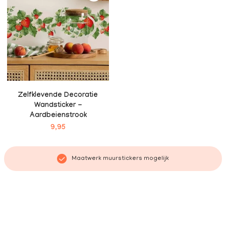
Zelfklevende Decoratie
Wandsticker -
Aardbeienstrook
9,95
Maatwerk muurstickers mogelijk