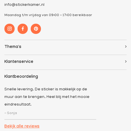
info@stickerkamer.nl
Maandag t/m vrijdag van 09:00 - 17:00 bereikbaar
Thema's
Klantenservice
Klantbeoordeling
Snelle levering. De sticker is makkelijk op de
muur aan te brengen. Heel blij met het mooie
eindresultaat.
- Sonja
Bekijk alle reviews