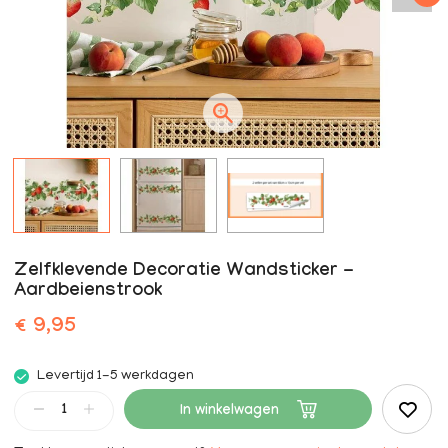
Zelfklevende Decoratie Wandsticker -
Aardbeienstrook
€ 9,95
Levertijd 1-5 werkdagen
In winkelwagen