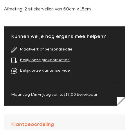
Afmeting: 2 stickervellen van 60cm x 15cm
Kunnen we je nog ergens mee helpen?
Maatwerk of personalisatie
Bekijk onze plakinstructies
Bekijk onze klantenservice
Maandag t/m vrijdag van tot 17:00 bereikbaar
Klantbeoordeling