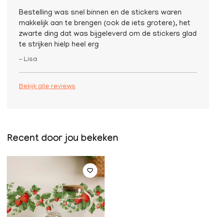
Bestelling was snel binnen en de stickers waren
makkelijk aan te brengen (ook de iets grotere), het
zwarte ding dat was bijgeleverd om de stickers glad
te strijken hielp heel erg
– Lisa
Bekijk alle reviews
Recent door jou bekeken