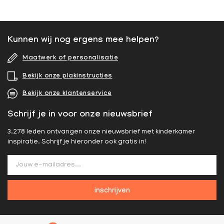
Kunnen wij nog ergens mee helpen?
Maatwerk of personalisatie
Bekijk onze plakinstructies
Bekijk onze klantenservice
Schrijf je in voor onze nieuwsbrief
3.278 leden ontvangen onze nieuwsbrief met kinderkamer
inspiratie. Schrijf je hieronder ook gratis in!
inschrijven